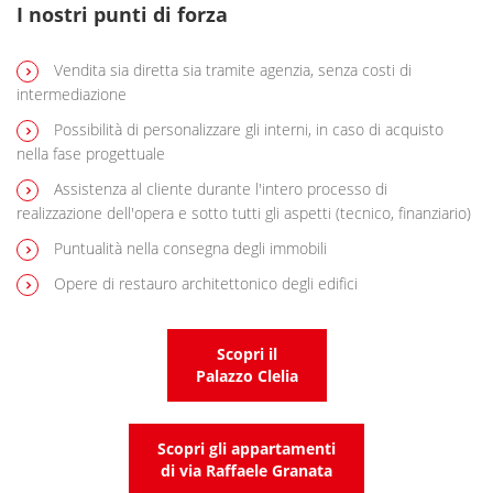
I nostri punti di forza
Vendita sia diretta sia tramite agenzia, senza costi di
intermediazione
Possibilità di personalizzare gli interni, in caso di acquisto
nella fase progettuale
Assistenza al cliente durante l'intero processo di
realizzazione dell'opera e sotto tutti gli aspetti (tecnico, finanziario)
Puntualità nella consegna degli immobili
Opere di restauro architettonico degli edifici
Scopri il
Palazzo Clelia
Scopri gli appartamenti
di via Raffaele Granata