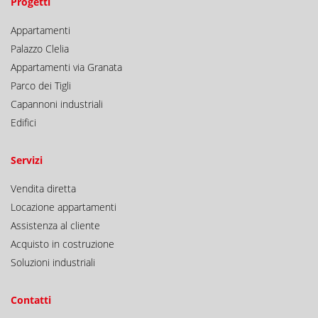
Progetti
Appartamenti
Palazzo Clelia
Appartamenti via Granata
Parco dei Tigli
Capannoni industriali
Edifici
Servizi
Vendita diretta
Locazione appartamenti
Assistenza al cliente
Acquisto in costruzione
Soluzioni industriali
Contatti