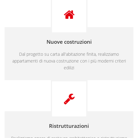
Nuove costruzioni
Dal progetto su carta all'abitazione finita, realizziamo
appartamenti di nuova costruzione con i più moderni criteri
edilizi
Ristrutturazioni