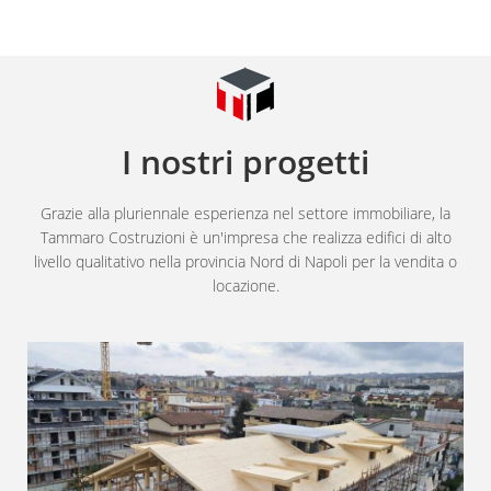
I nostri progetti
Grazie alla pluriennale esperienza nel settore immobiliare, la
Tammaro Costruzioni è un'impresa che realizza edifici di alto
livello qualitativo nella provincia Nord di Napoli per la vendita o
locazione.