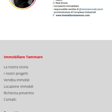
Immobiliare Tammaro
La nostra storia
I nostri progetti
Vendita immobili
Locazione immobili
Richiesta preventivi
Contatti