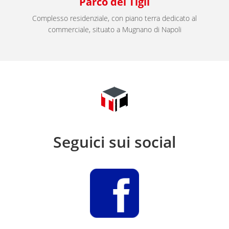
Parco dei Tigli
Complesso residenziale, con piano terra dedicato al
commerciale, situato a Mugnano di Napoli
Seguici sui social